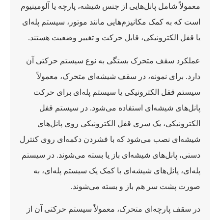
معمولاً شامل پانل‌هایی از جنس شیشه، پارچه یا آلومینیوم
است که به کمک مکانیزم‌هایی مانند موتور، سیستم پله‌ای
یا قفل الکترونیکی، قابل حرکت و تغییر وضعیت هستند.
عملکرد سقف متحرک بستگی به نوع سیستم حرکتی آن
دارد. برای نمونه، در سقف شیشه‌ای متحرک، معمولاً
سیستم قفل الکترونیکی یا سیستم پله‌ای برای حرکت
پانل‌های شیشه‌ای استفاده می‌شود. در سیستم قفل
الکترونیکی، یک سری قفل الکترونیکی روی پانل‌های
شیشه‌ای نصب می‌شود که با فشردن دکمه‌ای روی کنترل
دستی، پانل‌های شیشه‌ای باز یا بسته می‌شوند. در سیستم
پله‌ای، پانل‌های شیشه‌ای با کمک یک سیستم پله‌ای، به
صورت پشت سر هم باز و بسته می‌شوند.
در سقف پارچه‌ای متحرک، معمولاً سیستم حرکتی آن از