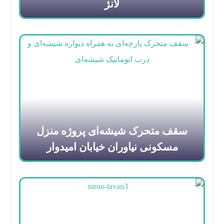
لانژ
سقف متحرک شیشه‌ای پروژه منزل
مسکونی نیاوران خیابان امیدوار