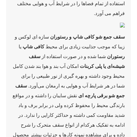
استفاده از تمام فضاها را در شرایط آب و هوایی مختلف
فراهم می آورد.
سقف جمع شو کافی شاپ و رستوران
سازه ای لوکس و
زیبا که موجب جذابیت زیادی برای محیط
کافی شاپ
یا
رستوران
شما شده و در صورت استفاده از
سقف
شیشه‌ای یا پلی کربنات
امکان آب بند و هوا بند شدن کامل
محیط وجود داشته و بهره گیری از نور طبیعی را برای
شما در هر شرایط آب و هوایی به ارمغان می‌آورد.
سقف
جمع شو برقی پارچه ای
نقش سایبان را داشته و در مواقع
بارندگی محیط را محفوظ کرده ولی در برابر برف و باد
شدید مقاومت کمی داشته و حداکثر کارایی را ندارد. در
ادامه به تفکیک هرکدام از انواع سقف متحرک را شرح
داده و برای مشاهده نمونه کارها و جزئیات بیشتر محصول