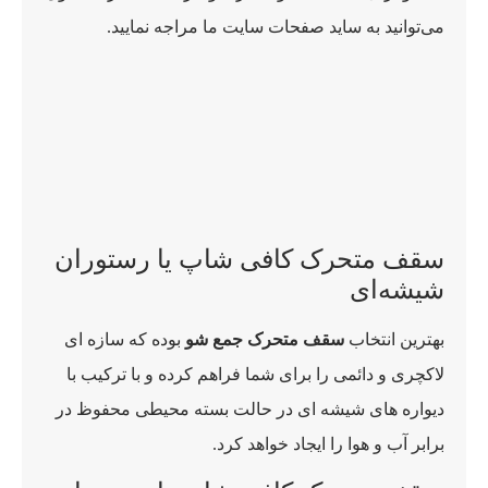
می‌توانید به ساید صفحات سایت ما مراجه نمایید.
سقف متحرک کافی شاپ یا رستوران
شیشه‌ای
بهترین انتخاب
سقف متحرک جمع شو
بوده که سازه ای
لاکچری و دائمی را برای شما فراهم کرده و با ترکیب با
دیواره های شیشه ای در حالت بسته محیطی محفوظ در
برابر آب و هوا را ایجاد خواهد کرد.