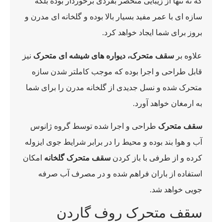
که نه تنها از زیبایی منحصر بفردی برخوردار بوده بلکه
سازه ای با عمر مفید بسیار بالا بوده و گلخانه ای مدرن و
بروز برای شما ایجاد خواهد کرد.
علاوه بر
سقف متحرک،
دیواره های شیشه ای متحرک
نیز
قابل طراحی و اجرا بوده که موجب کاملتر شدن سازه
متحرک شده و نسل جدیدی از گلخانه مدرن را برای شما
به ارمغان خواهد آورد.
سقف متحرک
طراحی و اجرا شده توسط گروه ژانوس
آب و هوا بند بوده و محیط را در برابر شرایط جوی ایزوله
کرده و از طرفی با باز کردن
سقف متحرک گلخانه
امکان
استفاده از باران فراهم شده و در مصرف آب صرفه
جویی خواهد شد.
سقف متحرک روف گاردن