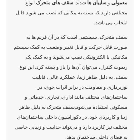
معمولی
و
سایبان ها
شدند.
سقف های متحرک
انواع
مختلفی دارند که بسته به مکانی که نصب می شوند قابل
انتخاب می باشد.
سقف متحرک، سیستمی است که در آن فریم ها به
صورت قابل حرکت و قابل تغییر وضعیت به کمک سیستم
مکانیکی یا الکترونیکی نصب می‌شوند و به کمک یک
ریموت کنترل، می‌توان آن‌ها را باز و بسته کرد. این نوع
سقف، به دلیل ظاهر زیبا، عملکرد عالی، قابلیت
نورپردازی و مقاومت در برابر اثرات جوی، در
ساختمان‌های مختلف مانند اداری، تجاری، خدماتی و
مسکونی استفاده می‌شود.سقف متحرک به دلیل ظاهر
زیبا و کاربردی خود، در دکوراسیون داخلی ساختمان‌های
مختلف نیز کاربرد دارد و می‌تواند جذابیت و زیبایی خاصی
به فضای داخلی ساختمان بدهد.