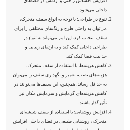
افزایش احساس راحتی و آرامش در فضاهای
داخلی می‌شود.
تنوع در طراحی: با توجه به انواع سقف متحرک،
می‌توان به راحتی طرح و رنگ‌های مختلفی را برای
سقف انتخاب کرد. این امر می‌تواند به تنوع در
طراحی داخلی کمک کند و به ارتقای زیبایی و
جذابیت فضا کمک کند.
کاهش هزینه‌ها: با استفاده از سقف متحرک،
هزینه‌های نصب، تعمیر و نگهداری سقف را می‌توان
به حداقل رساند. همچنین، این سقف‌ها می‌توانند در
کاهش هزینه‌های گرمایش و سرمایش مکان نیز
تأثیرگذار باشند.
افزایش روشنایی: با استفاده از سقف شیشه‌ای
متحرک ، روشنایی طبیعی در فضای داخلی افزایش