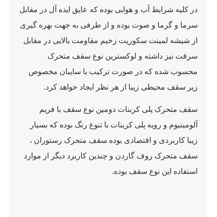
در کلیه شرایط آب و هوایی بوده که عایق ایده آل در مقابل
سرما و گرما و صوت بوده و از طرفی به جهت بهره گیری
از شیشه لمینت سکوریت زخیم مقاومت بالایی در مقابل
سرقت نیز داشته و لوکسترین نوع سقف متحرک
محسوب شده که در صورت ترکیب با سایبان مخصوص
زیر سقف محیطی زیبا از هر نظر ایجاد خواهد کرد.
سقف متحرک پلی کربنات دومین نوع سقف با فریم
آلومینیوم و رویه پلی کربنات با تنوع رنگ بوده که بسیار
زیبا کاربردی و اقتصادی بوده سقف متحرک رستوران ،
سقف متحرک روف گاردن و چندین کاربرد دیگر از موارد
استفاده این نوع سقف بوده.