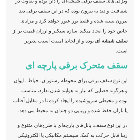
ویژگی‌های سقف برقی شیشه‌ای را دارا بوده و تفاوت در
شفافیت و دید به بیرون بوده که در این سقف برقی دید
بیرون بسته شده و فقط نور عبور خواهد کرد و مزایای
خاص خود را ایجاد میکند. سازه سبکتر و ارزان قیمت تر از
سقف شیشه ای
بوده و از لحاظ امنیت آسیب پذیرتر
است.
سقف متحرک برقی پارچه ای
این نوع سقف برقی برای محوطه رستوران، حیاط ، ایوان
و هرگونه فضایی که نیاز به هوابند شدن ندارد، مناسب
بوده و محیطی سرپوشیده را ایجاد کرده تا در مقابل آفتاب
یا باران حفظ شده و زیبایی دو چندان به محیط می دهد.
در این نوع سقف، پانل‌های پارچه‌ای با طرح‌های متنوع و
زیبا قابل حرکت به کمک سیستم مکانیکی یا الکترونیکی