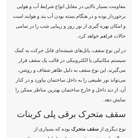
مقاومت بسیار بالایی در مقابل انواع شرایط آب و هوایی
برخوردار بوده و در هنگام بسته بودن آب بند و هوابند است
و امکان بهره گیری از نور روز و زیبایی شب را در تمامی
حالات فراهم خواهد کرد.
در این نوع سقف، پانل‌های شیشه‌ای قابل حرکت به کمک
سیستم مکانیکی یا الکترونیکی در قالب یک سقف قرار
می‌گیرند. این نوع سقف به دلیل ظاهر شفاف و روشن،
می‌تواند نور طبیعی را به داخل ساختمان بیاورد و در کنار
آن، از دید داخل و خارج ساختمان بهترین مناظر ممکن را
نمایش دهد.
سقف متحرک برقی پلی کربنات
نوع دیگری از
سقف متحرک
بوده که بسیاری از