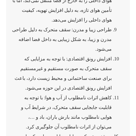
هوای داخلی را به خارج از فضا منتقل نمی‌کند، اما با
تأمین هوای تازه، به دلیل افزایش تهویه، کیفیت
هوای داخلی را افزایش می‌دهد.
طراحی زیبا و مدرن: سقف متحرک به دلیل طراحی
مدرن و زیبا، به شکل زیبایی به داخل فضا اضافه
می‌شود.
افزایش رونق اقتصادی: با توجه به مزایایی که
سقف متحرک به صورت مستقیم و غیرمستقیم
برای صنعت ساختمانی و محیط زیست دارد، باعث
افزایش رونق اقتصادی در این حوزه می‌شود.
کاهش اثرات نامطلوب از آب و هوا: با توجه به
قابلیت جابجایی سقف متحرک، در شرایط آب و
هوایی نامطلوب مانند بارش باران، باد و …،
می‌توان از اثرات نامطلوب آن جلوگیری کرد.