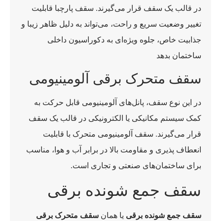
در قالب یک سقف قرار می‌گیرند. سقف پارچبا قابلیت
تغییر وضعیت سریع و راحت، می‌تواند به دلیل ظاهر زیبا و
جذابیت خاص، جلوه ویژه‌ای به دکوراسیون داخلی
ساختمان بدهد
سقف متحرک برقی آلومینیومی
در این نوع سقف، پانل‌های آلومینیومی قابل حرکت به
کمک سیستم مکانیکی یا الکترونیکی در قالب یک سقف
قرار می‌گیرند. سقف آلومینیومی متحرک با قابلیت
انعطاف پذیری و مقاومت بالا در برابر آب و هوا، مناسب
برای ساختمان‌های صنعتی و تجاری است.
سقف جمع شونده برقی
سقف جمع شونده برقی
یا همان
سقف متحرک برقی