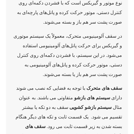
نوع موتور و گیربکس است که با فشردن دکمه‌ای روی
کنترل دستی، موتور حرکت کرده و پانل‌های پارچه‌ای به
صورت پشت سر هم باز و بسته می‌شوند.
در سقف آلومینیومی متحرک، معمولاً یک سیستم موتوری
و گیربکس برای حرکت پانل‌های آلومینیومی استفاده
می‌شود. در این سیستم، با فشردن دکمه‌ای روی کنترل
دستی، موتور حرکت کرده و پانل‌های آلومینیومی به
صورت پشت سر هم باز یا بسته می‌شوند.
سقف های متحرک
با توجه به فضایی که نصب می شوند
دارای
سیستم های بازشو
متفاوتی می باشند. به عنوان
مثال
سیستم بازشو کشویی
سقف به دو تکه یا بیشتر
تقسیم می شود. یک قسمت ثابت و تکه های دیگر هنگام
بسته شدن به زیر قسمت ثابت می رود.
سقف های