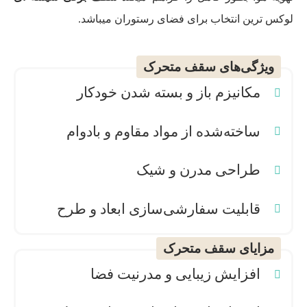
لوکس ترین انتخاب برای فضای رستوران میباشد.
ویژگی‌های سقف متحرک
مکانیزم باز و بسته شدن خودکار
ساخته‌شده از مواد مقاوم و بادوام
طراحی مدرن و شیک
قابلیت سفارشی‌سازی ابعاد و طرح
مزایای سقف متحرک
افزایش زیبایی و مدرنیت فضا