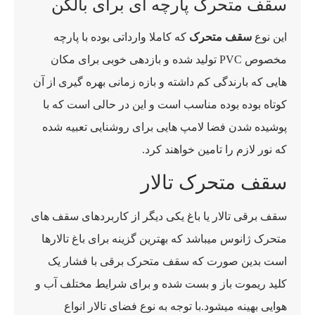
سقف متحرک پارچه ای برای بالکن
این نوع
سقف متحرک
که کاملا وارداتی بوده با پارچه
مخصوص PVC تولید شده و بازدهی خوبی برای مکان
هایی که بارندگی کم داشته و بازه زمانی بهره گیری از آن
کوتاه بوده بوده مناسب است و این در حالی است که با
پوشیده شدن فضا لامپ هایی برای روشنایی تعبیه شده
که نور لازم را تامین خواهند کرد.
سقف متحرک تالار
سقف برقی تالار یا باغ یکی دیگر از کاربردهای سقف های
متحرک ژانوس میباشد که بهترین گزینه برای باغ تالارها
است بدین صورت که سقف متحرک برقی با فشار یک
کلید ریموت باز و بست شده و برای شرایط مختلف آب و
هوایی بهینه میشود.با توجه به نوع فضای تالار انواع