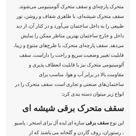
متحرک پارچه‌ای و سقف متحرک آلومینیومی می‌شوند.
سقف متحرک شیشه‌ای، با ظاهری شفاف و روشن، نور
طبیعی را به داخل ساختمان می‌آورد و در کنار آن، از دید
داخل و خارج ساختمان بهترین مناظر ممکن را نمایش
می‌دهد. سقف پارچه‌ای متحرک، با طرح‌های متنوع و زیبا،
قابلیت تغییر وضعیت سریع و راحت را داراست. سقف
آلومینیومی متحرک نیز با قابلیت انعطاف پذیری و
مقاومت بالا در برابر آب و هوا، مناسب برای
ساختمان‌های صنعتی و تجاری است. سقف متحرک را در
انواع زیر میتوان دسته بندی کرد:
سقف متحرک برقی شیشه ای
این نوع
سقف برقی
سازه ای ایده آل برای استخر ، پاسیو
، رستوران، روف گاردن و گلخانه می باشند که از