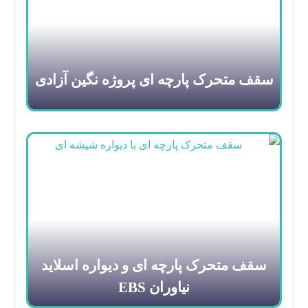
سقف متحرک پارچه ای پروژه نگین آزادی
سقف متحرک پارچه ای و دیواره اسلاید
نیاوران EBS