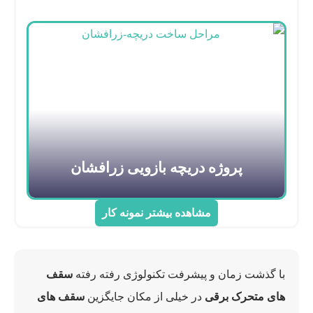
پروژه دریچه بازویی زرافشان
مشاهده بیشتر نمونه کار
با گذشت زمان و پیشرفت تکنولوژی رفته رفته
سقف
های متحرک برقی
در خیلی از مکان جایگزین
سقف های