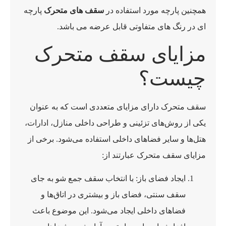
همچنین پارچه مورد استفاده در
سقف های متحرک
پارچه
ای در رنگ های متفاوتی قابل عرضه می باشد.
مزایای سقف متحرک
چیست؟
سقف متحرک دارای مزایای متعددی است که به عنوان
یکی از روش‌های تزئینی و طراحی داخلی منازل، ادارات،
هتل‌ها و سایر فضاهای داخلی استفاده می‌شود. برخی از
مزایای سقف متحرک عبارتند از:
ایجاد فضای باز: با انتخاب سقف جمع شو به جای
سقف سنتی، فضای باز و بیشتری در اتاق‌ها و
فضاهای داخلی ایجاد می‌شود. این موضوع باعث