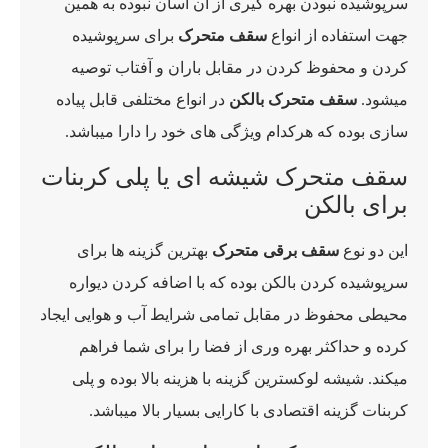
سرپوشیده نبودن بهره گیری از آن آسان نبوده به همین
جهت استفاده از انواع
سقف متحرک
برای سرپوشیده
کردن و محفوظ کردن در مقابل باران و آفتاب توصیه
میشود.
سقف متحرک بالکن
در انواع مختلفی قابل پیاده
سازی بوده که هرکدام ویژگی های خود را دارا میباشد.
سقف متحرک شیشه ای یا پلی کربنات
برای بالکن
این دو نوع
سقف برقی متحرک
بهترین گزینه ها برای
سرپوشیده کردن بالکن بوده که با اضافه کردن دیواره
محیطی محفوظ در مقابل تمامی شرایط آب و هوایی ایجاد
کرده و حداکثر بهره وری از فضا را برای شما فراهم
میکند. شیشه لوکسترین گزینه با هزینه بالا بوده و پلی
کربنات گزینه اقتصادی با کارایی بسیار بالا میباشد.