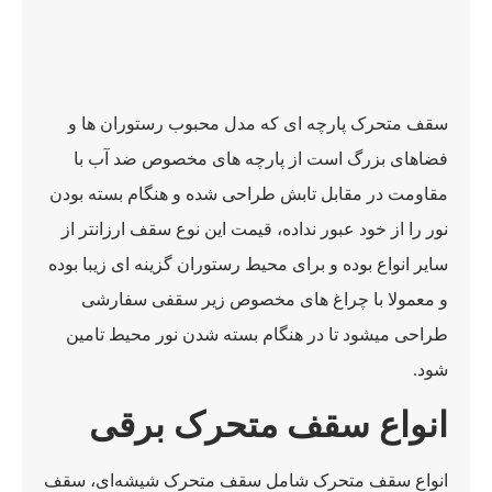
سقف متحرک پارچه ای که مدل محبوب رستوران ها و
فضاهای بزرگ است از پارچه های مخصوص ضد آب با
مقاومت در مقابل تابش طراحی شده و هنگام بسته بودن
نور را از خود عبور نداده، قیمت این نوع سقف ارزانتر از
سایر انواع بوده و برای محیط رستوران گزینه ای زیبا بوده
و معمولا با چراغ های مخصوص زیر سقفی سفارشی
طراحی میشود تا در هنگام بسته شدن نور محیط تامین
شود.
انواع سقف متحرک برقی
انواع سقف متحرک شامل سقف متحرک شیشه‌ای، سقف