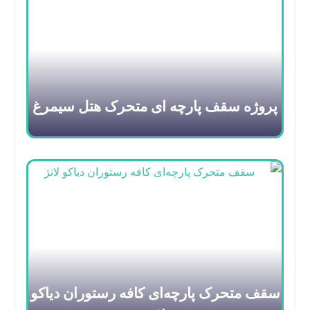
پروژه سقف پارچه ای متحرک هتل سیمرغ
سقف متحرک پارچه‌ای کافه رستوران دیاکو