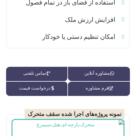
استفاده از فضای باز در تمام فصول
افزایش ارزش ملک
امکان تنظیم دستی یا خودکار
مشاوره آنلاین
تماس تلفنی
فرم مشاوره
درخواست قیمت
نمونه پروژه‌های اجرا شده سقف متحرک