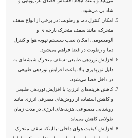
می‌یابد و باعث ایجاد احساس فضای باز، پویایی و
شادابی می‌شود.
امکان کنترل دما و رطوبت: در برخی از انواع سقف
متحرک، مانند سقف متحرک پارچه‌ای و
آلومینیومی، امکان نصب سیستم تهویه هوا و کنترل
دما و رطوبت در فضا فراهم می‌شود.
افزایش نوردهی طبیعی: سقف متحرک شیشه‌ای به
دلیل نورپذیری بالا، باعث افزایش نوردهی طبیعی
در داخل فضا می‌شود.
کاهش هزینه‌های انرژی: با افزایش نوردهی طبیعی
و کاهش استفاده از روش‌های مصرفی انرژی مانند
روشنایی مصنوعی، هزینه‌های انرژی در مدت زمان
طولانی کاهش می‌یابد.
افزایش کیفیت هوای داخلی: با اینکه سقف متحرک