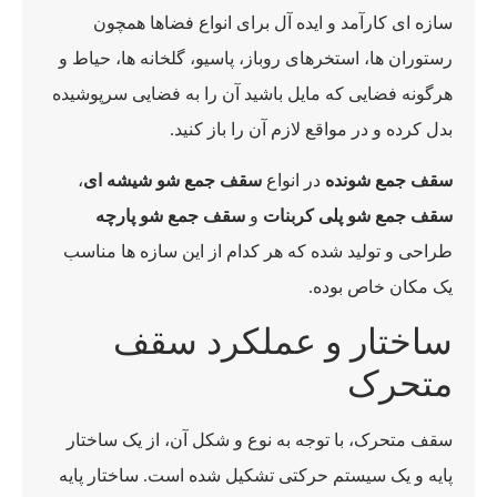
سازه ای کارآمد و ایده آل برای انواع فضاها همچون
رستوران ها، استخرهای روباز، پاسیو، گلخانه ها، حیاط و
هرگونه فضایی که مایل باشید آن را به فضایی سرپوشیده
بدل کرده و در مواقع لازم آن را باز کنید.
سقف جمع شونده
در انواع
سقف جمع شو شیشه ای
،
سقف جمع شو پلی کربنات
و
سقف جمع شو پارچه
طراحی و تولید شده که هر کدام از این سازه ها مناسب
یک مکان خاص بوده.
ساختار و عملکرد سقف
متحرک
سقف متحرک، با توجه به نوع و شکل آن، از یک ساختار
پایه و یک سیستم حرکتی تشکیل شده است. ساختار پایه