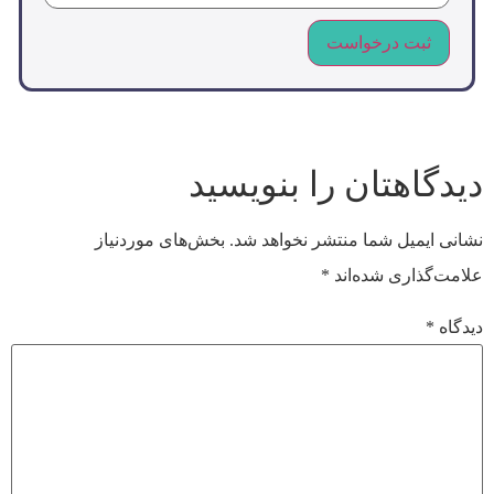
Alternative:
دیدگاهتان را بنویسید
نشانی ایمیل شما منتشر نخواهد شد.
بخش‌های موردنیاز
علامت‌گذاری شده‌اند
*
دیدگاه
*