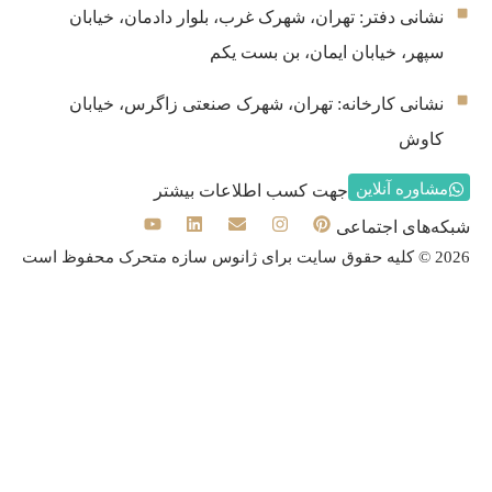
نشانی دفتر:‌ تهران، شهرک غرب، بلوار دادمان، خیابان
سپهر، خیابان ایمان، بن بست یکم
نشانی کارخانه:‌ تهران، شهرک صنعتی زاگرس، خیابان
کاوش
مشاوره آنلاین
جهت کسب اطلاعات بیشتر
شبکه‌های اجتماعی
2026 © کلیه حقوق سایت برای ژانوس سازه متحرک محفوظ است