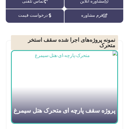
مشاوره آنلاین
تماس تلفنی
فرم مشاوره
درخواست قیمت
نمونه پروژه‌های اجرا شده سقف استخر
متحرک
پروژه سقف پارچه ای متحرک هتل سیمرغ