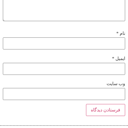
نام
*
ایمیل
*
وب‌ سایت
Alternative: