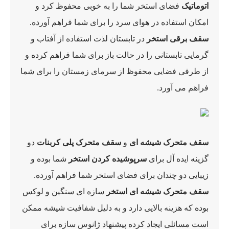
اتوماتیک
فضای استخر شما را به خوبی محفوظ کرد و
امکان استفاده در هوای سرد را برای شما فراهم آورده.
سقف برقی استخر
در تابستان لذت استفاده از آفتاب و
گرمایی تابستانی را در حالت باز برای شما فراهم کرده و
از طرفی فضایی محفوظ از سرمای زمستان را برای شما
فراهم می آورد.
سقف متحرک شیشه ای
و
سقف متحرک پلی کربنات
دو
گزینه ایده آل برای
سرپوشیده کردن استخر
شما بوده و
زیبایی دو چندان برای فضای استخر شما فراهم آورده.
سقف متحرک شیشه ای استخر
سازه ای سنگین و لوکس
بوده که هزینه بالایی دارد و به دلیل شفافیت شیشه ممکن
است مسائلی ایجاد کرده پیشنهاد ژانوس سازه برای