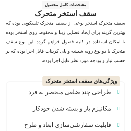
مشخصات کامل محصول
سقف استخر متحرک
سقف متحرک استخر نوعی از سقف متحرک تلسکوپی بوده که
بهترین گزینه برای ایجاد فضایی زیبا و محفوظ روی استخر بوده
تا امکان استفاده در کلیه فصول فراهم گردد. این نوع سقف
متحرک با دو نوع رویه شیشه و پلی کربنات قابل اجرا بوده که بر
حسب نیاز و بودجه مورد نظر قابل اجرا بوده.
ویژگی‌های سقف استخر متحرک
طراحی چند ضلعی منحصر به فرد
مکانیزم باز و بسته شدن خودکار
قابلیت سفارشی‌سازی ابعاد و طرح