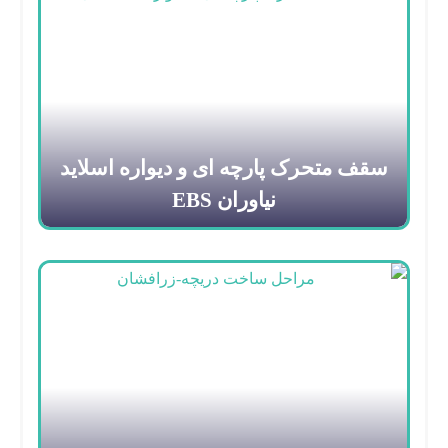
سقف متحرک پارچه ای و دیواره اسلاید
نیاوران EBS