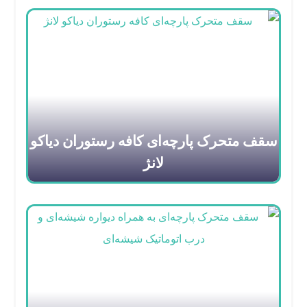
سقف متحرک پارچه‌ای کافه رستوران دیاکو
لانژ