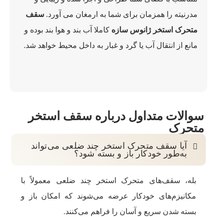
مدرنیته را همزمان برای شما به ارمغان می آورد.
سقف
متحرک استخر ژانوس سازه
کاملا آب بند و هوا بند بوده و
مانع از انتقال آب یا گرد و غبار به داخل محیط خواهد شد.
سوالات متداول درباره سقف استخر
متحرک
آیا سقف متحرک استخر چند ضلعی می‌تواند
به‌طور خودکار باز و بسته شود؟
بله، سقف‌های متحرک استخر چند ضلعی معمولاً با
مکانیزم‌های خودکار عرضه می‌شوند که امکان باز و
بسته شدن سریع و آسان را فراهم می‌کنند.