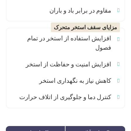
مقاوم در برابر باد و باران
مزایای سقف استخر متحرک
افزایش استفاده از استخر در تمام
فصول
افزایش امنیت و حفاظت از استخر
کاهش نیاز به نگهداری استخر
کنترل دما و جلوگیری از اتلاف حرارت