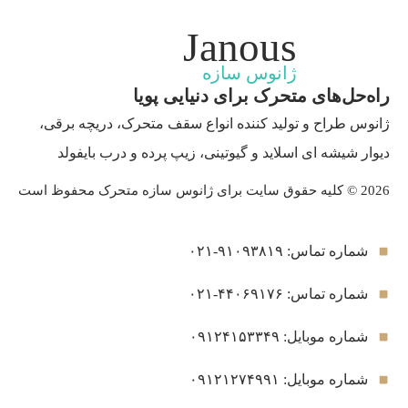
Janous
ژانوس سازه
راه‌حل‌های متحرک برای دنیایی پویا
ژانوس طراح و تولید کننده انواع سقف متحرک، دریچه برقی،
دیوار شیشه ای اسلاید و گیوتینی، زیپ پرده و درب بایفولد
2026 © کلیه حقوق سایت برای ژانوس سازه متحرک محفوظ است
شماره تماس: ۹۱۰۹۳۸۱۹-۰۲۱
شماره تماس: ۴۴۰۶۹۱۷۶-۰۲۱
شماره موبایل: ۰۹۱۲۴۱۵۳۳۴۹
شماره موبایل: ۰۹۱۲۱۲۷۴۹۹۱