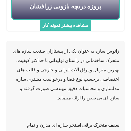
پروژه دریچه بازویی زرافشان
مشاهده بیشتر نمونه کار
ژانوس سازه به عنوان یکی از پیشتازان صنعت سازه های
متحرک ساختمانی در راستای تولیداتی با حداکثر کیفیت،
بهترین متریال و یراق آلات ایرانی و خارجی و قالب های
اختصاصی برحسب نوع فضا و درخواست مشتری سازه
مدلسازی و محاسبات دقیق مهندسی صورت گرفته و
سازه ای بی نقص را ارائه مینماید.
سقف متحرک برقی استخر
سازه ای مدرن و تمام